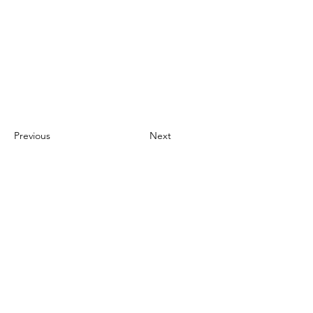
Previous
Next