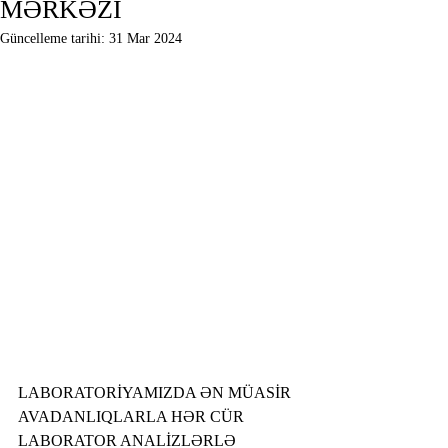
MƏRKƏZİ
Güncelleme tarihi:
31 Mar 2024
LABORATORİYAMIZDA ƏN MÜASİR 
AVADANLIQLARLA HƏR CÜR 
LABORATOR ANALİZLƏRLƏ 